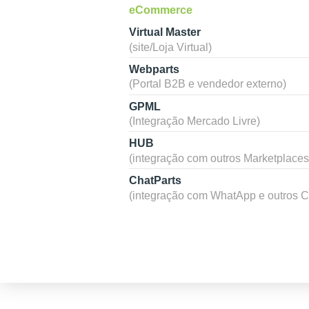
eCommerce
Virtual Master
(site/Loja Virtual)
Webparts
(Portal B2B e vendedor externo)
GPML
(Integração Mercado Livre)
HUB
(integração com outros Marketplaces
ChatParts
(integração com WhatApp e outros C