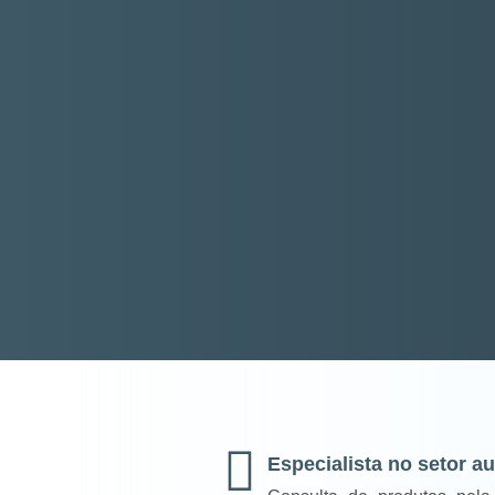
Especialista no setor a