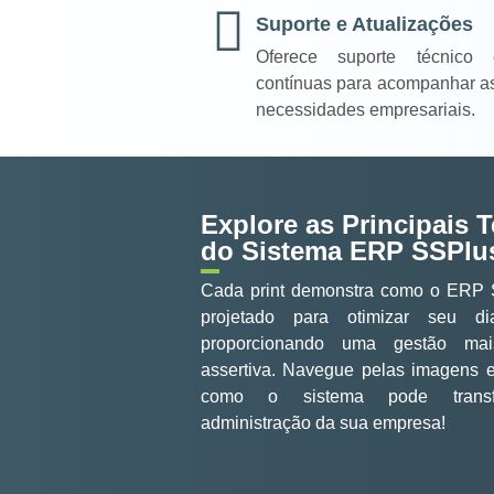
Suporte e Atualizações
Oferece suporte técnico 
contínuas para acompanhar a
necessidades empresariais.
Explore as Principais T
do Sistema ERP SSPlu
Cada print demonstra como o ERP 
projetado para otimizar seu d
proporcionando uma gestão ma
assertiva. Navegue pelas imagens 
como o sistema pode trans
administração da sua empresa!