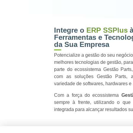
Integre o
ERP SSPlus
à
Ferramentas e Tecnolo
da Sua Empresa
Potencialize a gestão do seu negóci
melhores tecnologias de gestão, par
parte do ecossistema Gestão Parts,
com as soluções Gestão Parts, 
variedade de softwares, hardwares e
Com a força do ecossistema
Gest
sempre à frente, utilizando o qu
integrada para alcançar resultados su