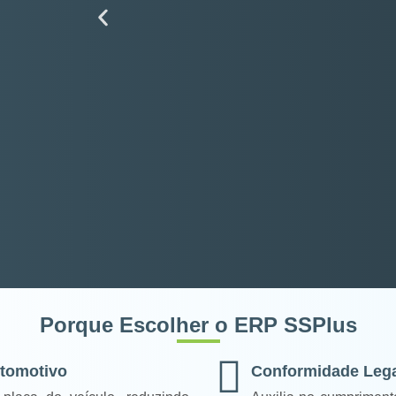
Porque Escolher o ERP SSPlus
utomotivo
Conformidade Leg