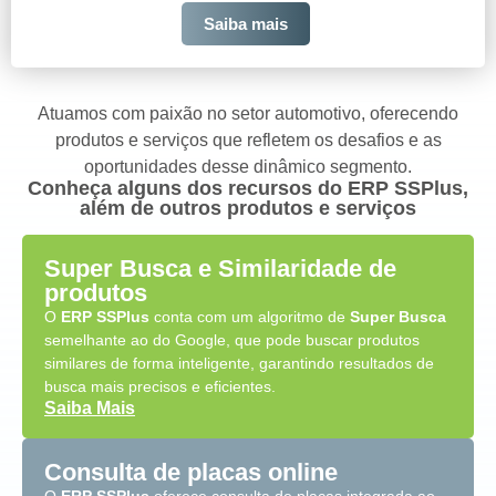
Saiba mais
Atuamos com paixão no setor automotivo, oferecendo
produtos e serviços que refletem os desafios e as
oportunidades desse dinâmico segmento.
Conheça alguns dos recursos do ERP SSPlus,
além de outros produtos e serviços
Super Busca e Similaridade de
produtos
O
ERP SSPlus
conta com um algoritmo de
Super Busca
semelhante ao do Google, que pode buscar produtos
similares de forma inteligente, garantindo resultados de
busca mais precisos e eficientes.
Saiba Mais
Consulta de placas online