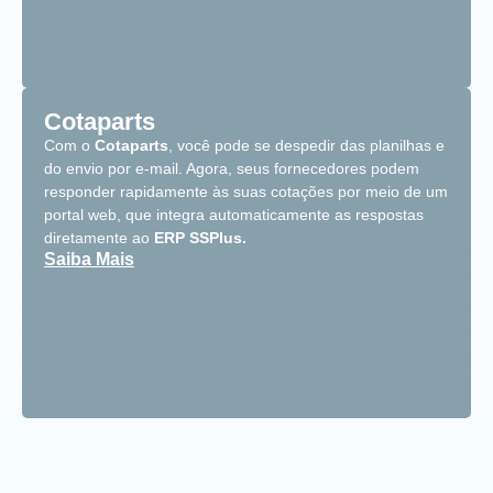
Cotaparts
Com o
Cotaparts
, você pode se despedir das planilhas e
do envio por e-mail. Agora, seus fornecedores podem
responder rapidamente às suas cotações por meio de um
portal web, que integra automaticamente as respostas
diretamente ao
ERP SSPlus.
Saiba Mais