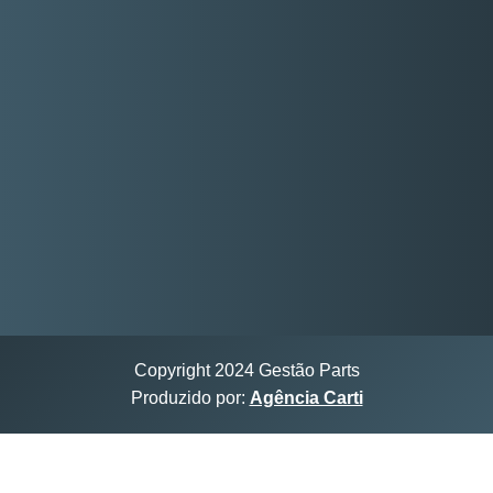
Copyright 2024 Gestão Parts
Produzido por:
Agência Carti