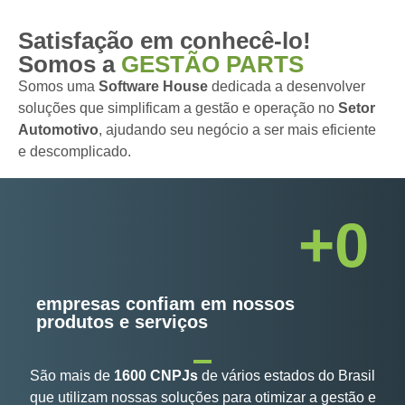
Satisfação em conhecê-lo!
Somos a
GESTÃO PARTS
Somos uma
Software House
dedicada a desenvolver
soluções que simplificam a gestão e operação no
Setor
Automotivo
, ajudando seu negócio a ser mais eficiente
e descomplicado.
+
0
empresas confiam em nossos
produtos e serviços
São mais de
1600 CNPJs
de vários estados do Brasil
que utilizam nossas soluções para otimizar a gestão e