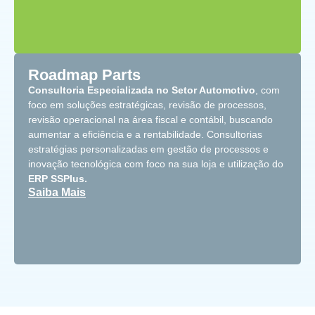
Roadmap Parts
Consultoria Especializada no Setor Automotivo
, com
foco em soluções estratégicas, revisão de processos,
revisão operacional na área fiscal e contábil, buscando
aumentar a eficiência e a rentabilidade. Consultorias
estratégias personalizadas em gestão de processos e
inovação tecnológica com foco na sua loja e utilização do
ERP SSPlus.
Saiba Mais