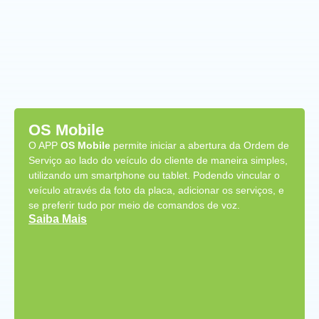
OS Mobile
O APP
OS Mobile
permite iniciar a abertura da Ordem de
Serviço ao lado do veículo do cliente de maneira simples,
utilizando um smartphone ou tablet. Podendo vincular o
veículo através da foto da placa, adicionar os serviços, e
se preferir tudo por meio de comandos de voz.
Saiba Mais