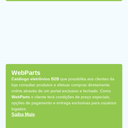
WebParts
Catálogo eletrônico B2B
que possibilita aos clientes da
loja consultar produtos e efetuar compras diretamente
online através de um portal exclusivo e fechado. Como
WebParts
o cliente terá condições de preço especiais,
opções de pagamento e entrega exclusivas para usuários
logados.
Saiba Mais