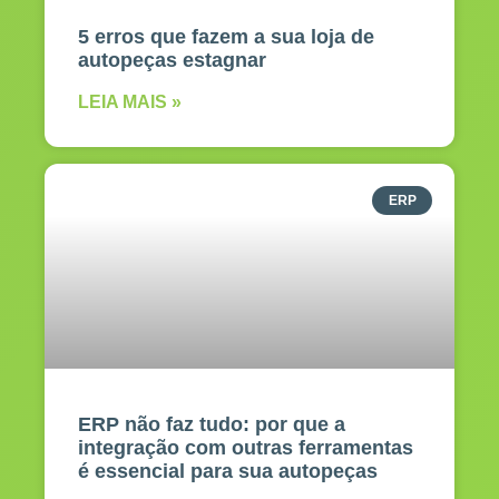
5 erros que fazem a sua loja de
autopeças estagnar
LEIA MAIS »
ERP
ERP não faz tudo: por que a
integração com outras ferramentas
é essencial para sua autopeças