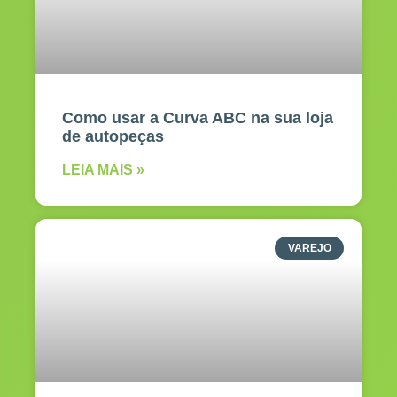
Como usar a Curva ABC na sua loja
de autopeças
LEIA MAIS »
VAREJO