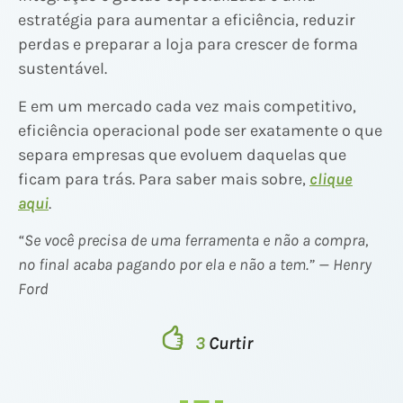
estratégia para aumentar a eficiência, reduzir
perdas e preparar a loja para crescer de forma
sustentável.
E em um mercado cada vez mais competitivo,
eficiência operacional pode ser exatamente o que
separa empresas que evoluem daquelas que
ficam para trás. Para saber mais sobre,
clique
aqui
.
“Se você precisa de uma ferramenta e não a compra,
no final acaba pagando por ela e não a tem.” — Henry
Ford
3
Curtir