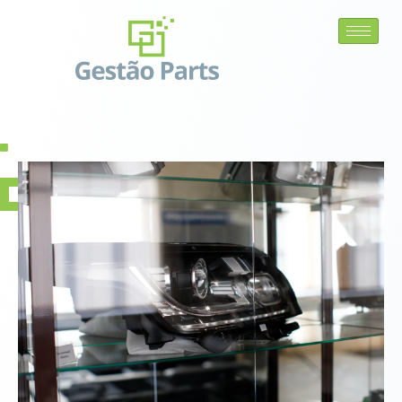
Área do cliente