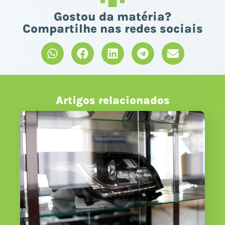
Gostou da matéria?
Compartilhe nas redes sociais
Artigos relacionados