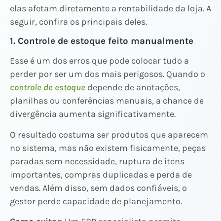
elas afetam diretamente a rentabilidade da loja. A
seguir, confira os principais deles.
1. Controle de estoque feito manualmente
Esse é um dos erros que pode colocar tudo a
perder por ser um dos mais perigosos. Quando o
controle de estoque
depende de anotações,
planilhas ou conferências manuais, a chance de
divergência aumenta significativamente.
O resultado costuma ser produtos que aparecem
no sistema, mas não existem fisicamente, peças
paradas sem necessidade, ruptura de itens
importantes, compras duplicadas e perda de
vendas. Além disso, sem dados confiáveis, o
gestor perde capacidade de planejamento.