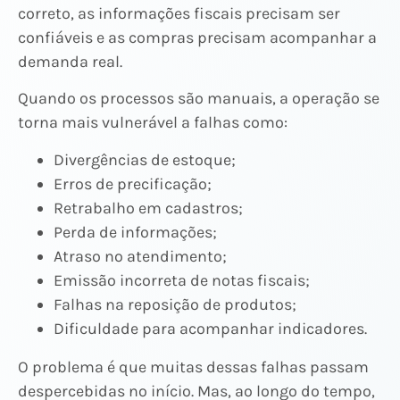
correto, as informações fiscais precisam ser
confiáveis e as compras precisam acompanhar a
demanda real.
Quando os processos são manuais, a operação se
torna mais vulnerável a falhas como:
Divergências de estoque;
Erros de precificação;
Retrabalho em cadastros;
Perda de informações;
Atraso no atendimento;
Emissão incorreta de notas fiscais;
Falhas na reposição de produtos;
Dificuldade para acompanhar indicadores.
O problema é que muitas dessas falhas passam
despercebidas no início. Mas, ao longo do tempo,