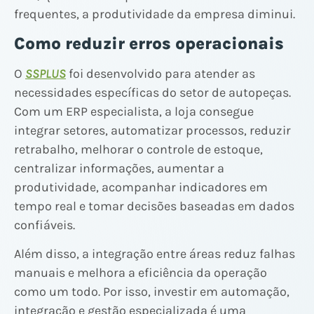
frequentes, a produtividade da empresa diminui.
Como reduzir erros operacionais
O
SSPLUS
foi desenvolvido para atender as
necessidades específicas do setor de autopeças.
Com um ERP especialista, a loja consegue
integrar setores, automatizar processos, reduzir
retrabalho, melhorar o controle de estoque,
centralizar informações, aumentar a
produtividade, acompanhar indicadores em
tempo real e tomar decisões baseadas em dados
confiáveis.
Além disso, a integração entre áreas reduz falhas
manuais e melhora a eficiência da operação
como um todo. Por isso, investir em automação,
integração e gestão especializada é uma