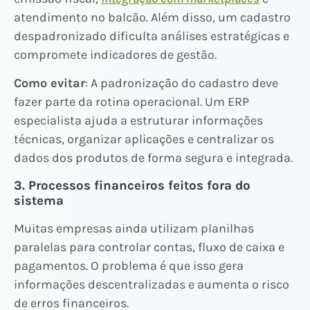
atendimento no balcão. Além disso, um cadastro
despadronizado dificulta análises estratégicas e
compromete indicadores de gestão.
Como evitar
: A padronização do cadastro deve
fazer parte da rotina operacional. Um ERP
especialista ajuda a estruturar informações
técnicas, organizar aplicações e centralizar os
dados dos produtos de forma segura e integrada.
3. Processos financeiros feitos fora do
sistema
Muitas empresas ainda utilizam planilhas
paralelas para controlar contas, fluxo de caixa e
pagamentos. O problema é que isso gera
informações descentralizadas e aumenta o risco
de erros financeiros.