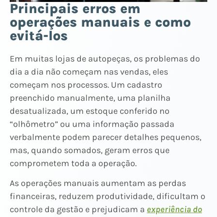
Principais erros em
operações manuais e como
evitá-los
Em muitas lojas de autopeças, os problemas do
dia a dia não começam nas vendas, eles
começam nos processos. Um cadastro
preenchido manualmente, uma planilha
desatualizada, um estoque conferido no
“olhômetro” ou uma informação passada
verbalmente podem parecer detalhes pequenos,
mas, quando somados, geram erros que
comprometem toda a operação.
As operações manuais aumentam as perdas
financeiras, reduzem produtividade, dificultam o
controle da gestão e prejudicam a
experiência do