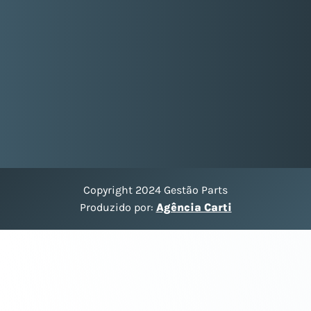
Copyright 2024 Gestão Parts
Produzido por:
Agência Carti