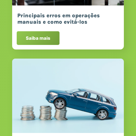
Principais erros em operações
manuais e como evitá-los
Saiba mais