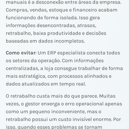
manuais é a desconexão entre áreas da empresa.
Compras, vendas, estoque e financeiro acabam
funcionando de forma isolada. Isso gera
informações desencontradas, atrasos,
retrabalho, baixa produtividade e decisões
baseadas em dados incompletos.
Como evitar
: Um ERP especialista conecta todos
os setores da operação. Com informações
centralizadas, a loja consegue trabalhar de forma
mais estratégica, com processos alinhados e
dados atualizados em tempo real.
O retrabalho custa mais do que parece. Muitas
vezes, o gestor enxerga o erro operacional apenas
como um pequeno inconveniente, mas o
retrabalho possui um custo invisível enorme. Por
isso, quando esses problemas se tornam