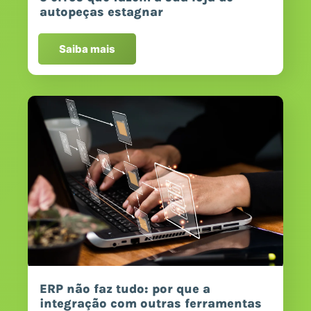
autopeças estagnar
Saiba mais
ERP não faz tudo: por que a
integração com outras ferramentas