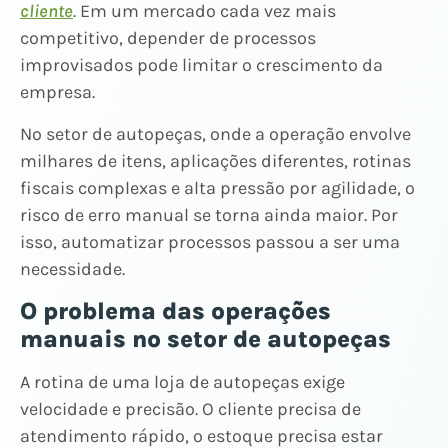
cliente
. Em um mercado cada vez mais
competitivo, depender de processos
improvisados pode limitar o crescimento da
empresa.
No setor de autopeças, onde a operação envolve
milhares de itens, aplicações diferentes, rotinas
fiscais complexas e alta pressão por agilidade, o
risco de erro manual se torna ainda maior. Por
isso, automatizar processos passou a ser uma
necessidade.
O problema das operações
manuais no setor de autopeças
A rotina de uma loja de autopeças exige
velocidade e precisão. O cliente precisa de
atendimento rápido, o estoque precisa estar