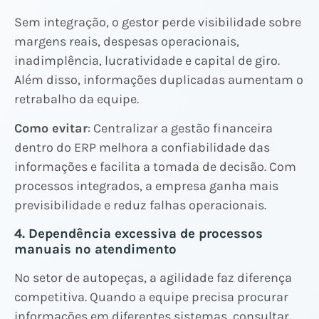
Sem integração, o gestor perde visibilidade sobre
margens reais, despesas operacionais,
inadimplência, lucratividade e capital de giro.
Além disso, informações duplicadas aumentam o
retrabalho da equipe.
Como evitar
: Centralizar a gestão financeira
dentro do ERP melhora a confiabilidade das
informações e facilita a tomada de decisão. Com
processos integrados, a empresa ganha mais
previsibilidade e reduz falhas operacionais.
4. Dependência excessiva de processos
manuais no atendimento
No setor de autopeças, a agilidade faz diferença
competitiva. Quando a equipe precisa procurar
informações em diferentes sistemas, consultar