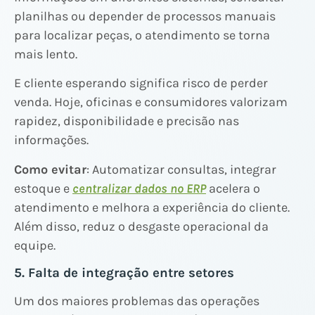
planilhas ou depender de processos manuais
para localizar peças, o atendimento se torna
mais lento.
E cliente esperando significa risco de perder
venda. Hoje, oficinas e consumidores valorizam
rapidez, disponibilidade e precisão nas
informações.
Como evitar
: Automatizar consultas, integrar
estoque e
centralizar dados no ERP
acelera o
atendimento e melhora a experiência do cliente.
Além disso, reduz o desgaste operacional da
equipe.
5. Falta de integração entre setores
Um dos maiores problemas das operações