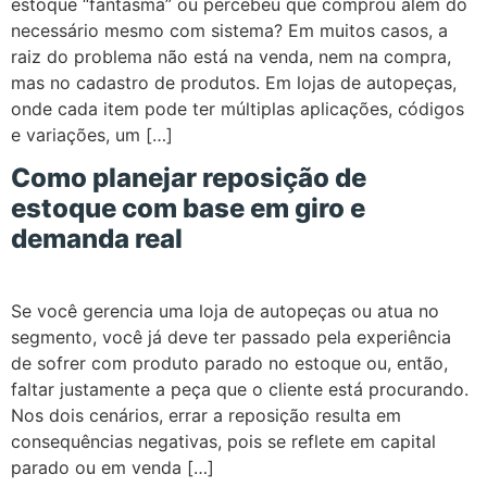
estoque “fantasma” ou percebeu que comprou além do
necessário mesmo com sistema? Em muitos casos, a
raiz do problema não está na venda, nem na compra,
mas no cadastro de produtos. Em lojas de autopeças,
onde cada item pode ter múltiplas aplicações, códigos
e variações, um […]
Como planejar reposição de
estoque com base em giro e
demanda real
Se você gerencia uma loja de autopeças ou atua no
segmento, você já deve ter passado pela experiência
de sofrer com produto parado no estoque ou, então,
faltar justamente a peça que o cliente está procurando.
Nos dois cenários, errar a reposição resulta em
consequências negativas, pois se reflete em capital
parado ou em venda […]