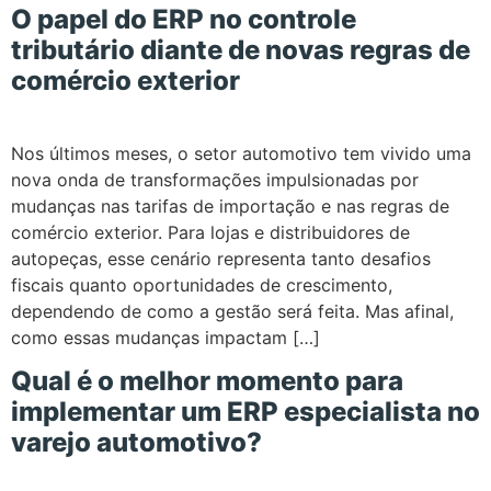
O papel do ERP no controle
tributário diante de novas regras de
comércio exterior
Nos últimos meses, o setor automotivo tem vivido uma
nova onda de transformações impulsionadas por
mudanças nas tarifas de importação e nas regras de
comércio exterior. Para lojas e distribuidores de
autopeças, esse cenário representa tanto desafios
fiscais quanto oportunidades de crescimento,
dependendo de como a gestão será feita. Mas afinal,
como essas mudanças impactam […]
Qual é o melhor momento para
implementar um ERP especialista no
varejo automotivo?