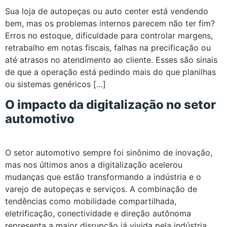
Sua loja de autopeças ou auto center está vendendo
bem, mas os problemas internos parecem não ter fim?
Erros no estoque, dificuldade para controlar margens,
retrabalho em notas fiscais, falhas na precificação ou
até atrasos no atendimento ao cliente. Esses são sinais
de que a operação está pedindo mais do que planilhas
ou sistemas genéricos […]
O impacto da digitalização no setor
automotivo
O setor automotivo sempre foi sinônimo de inovação,
mas nos últimos anos a digitalização acelerou
mudanças que estão transformando a indústria e o
varejo de autopeças e serviços. A combinação de
tendências como mobilidade compartilhada,
eletrificação, conectividade e direção autônoma
representa a maior disrupção já vivida pela indústria