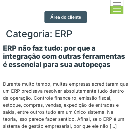
Área do cliente
Categoria:
ERP
ERP não faz tudo: por que a
integração com outras ferramentas
é essencial para sua autopeças
Durante muito tempo, muitas empresas acreditaram que
um ERP precisava resolver absolutamente tudo dentro
da operação. Controle financeiro, emissão fiscal,
estoque, compras, vendas, expedição de entradas e
saída, entre outros tudo em um único sistema. Na
teoria, isso parece fazer sentido. Afinal, se o ERP é um
sistema de gestão empresarial, por que ele não […]