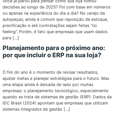
Você já parou para pensar como sua loja tomou
decisões ao longo de 2025? Foi com base em números
ou apenas na experiência do dia a dia? No varejo de
autopeças, ainda é comum que reposição de estoque,
precificação e até contratações sejam feitas “no
feeling”. Porém, é fato que empresas que usam dados
para […]
Planejamento para o próximo ano:
por que incluir o ERP na sua loja?
O fim do ano é o momento de revisar resultados,
ajustar metas e planejar estratégias para o futuro. Mas
uma etapa ainda é deixada de lado por muitas
empresas: o planejamento tecnológico, especialmente
quando se trata de sistemas de gestão (ERP). Dados da
IDC Brasil (2024) apontam que empresas que utilizam
sistemas integrados de gestão […]