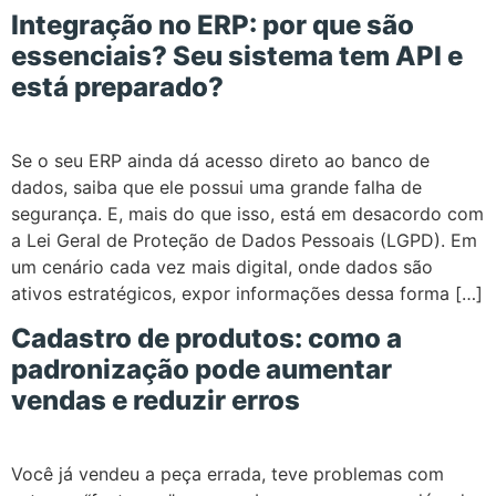
Integração no ERP: por que são
essenciais? Seu sistema tem API e
está preparado?
Se o seu ERP ainda dá acesso direto ao banco de
dados, saiba que ele possui uma grande falha de
segurança. E, mais do que isso, está em desacordo com
a Lei Geral de Proteção de Dados Pessoais (LGPD). Em
um cenário cada vez mais digital, onde dados são
ativos estratégicos, expor informações dessa forma […]
Cadastro de produtos: como a
padronização pode aumentar
vendas e reduzir erros
Você já vendeu a peça errada, teve problemas com