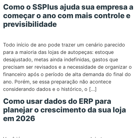
Como o SSPlus ajuda sua empresa a
começar o ano com mais controle e
previsibilidade
Todo início de ano pode trazer um cenário parecido
para a maioria das lojas de autopeças: estoque
desajustado, metas ainda indefinidas, gastos que
precisam ser revisados e a necessidade de organizar o
financeiro após o período de alta demanda do final do
ano. Porém, se essa preparação não acontece
considerando dados e o histórico, o […]
Como usar dados do ERP para
planejar o crescimento da sua loja
em 2026