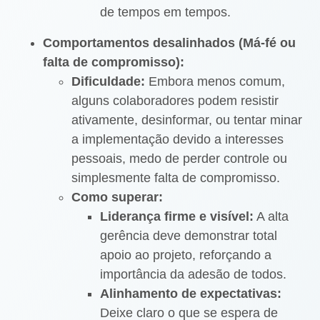
de tempos em tempos.
Comportamentos desalinhados (Má-fé ou
falta de compromisso):
Dificuldade:
Embora menos comum,
alguns colaboradores podem resistir
ativamente, desinformar, ou tentar minar
a implementação devido a interesses
pessoais, medo de perder controle ou
simplesmente falta de compromisso.
Como superar:
Liderança firme e visível:
A alta
gerência deve demonstrar total
apoio ao projeto, reforçando a
importância da adesão de todos.
Alinhamento de expectativas:
Deixe claro o que se espera de