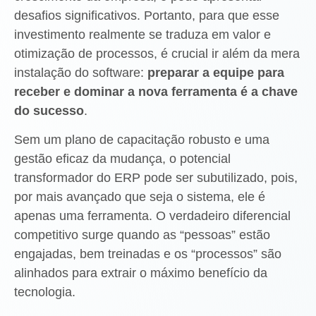
desafios significativos. Portanto, para que esse
investimento realmente se traduza em valor e
otimização de processos, é crucial ir além da mera
instalação do software:
preparar a equipe para
receber e dominar a nova ferramenta é a chave
do sucesso
.
Sem um plano de capacitação robusto e uma
gestão eficaz da mudança, o potencial
transformador do ERP pode ser subutilizado, pois,
por mais avançado que seja o sistema, ele é
apenas uma ferramenta. O verdadeiro diferencial
competitivo surge quando as “pessoas” estão
engajadas, bem treinadas e os “processos” são
alinhados para extrair o máximo benefício da
tecnologia.