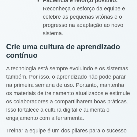
Paciência e reforço positivo:
Reconheça o esforço da equipe e
celebre as pequenas vitórias e o
progresso na adaptação ao novo
sistema.
Crie uma cultura de aprendizado
contínuo
A tecnologia está sempre evoluindo e os sistemas
também. Por isso, o aprendizado não pode parar
na primeira semana de uso. Portanto, mantenha
os materiais de treinamento atualizados e estimule
os colaboradores a compartilharem boas práticas.
Isso fortalece a cultura digital e aumenta o
engajamento com a ferramenta.
Treinar a equipe é um dos pilares para o sucesso