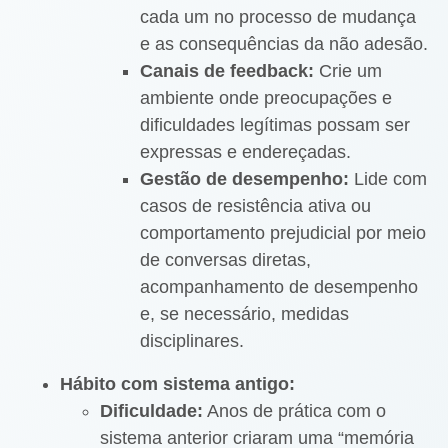
cada um no processo de mudança
e as consequências da não adesão.
Canais de feedback:
Crie um
ambiente onde preocupações e
dificuldades legítimas possam ser
expressas e endereçadas.
Gestão de desempenho:
Lide com
casos de resistência ativa ou
comportamento prejudicial por meio
de conversas diretas,
acompanhamento de desempenho
e, se necessário, medidas
disciplinares.
Hábito com sistema antigo:
Dificuldade:
Anos de prática com o
sistema anterior criaram uma “memória