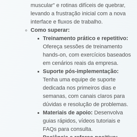
muscular” e rotinas difíceis de quebrar,
levando a frustração inicial com a nova
interface e fluxos de trabalho.
Como superar:
Treinamento prático e repetitivo:
Ofereça sessões de treinamento
hands-on, com exercícios baseados
em cenários reais da empresa.
Suporte pós-implementação:
Tenha uma equipe de suporte
dedicada nos primeiros dias e
semanas, com canais claros para
dúvidas e resolução de problemas.
Materiais de apoio:
Desenvolva
guias rápidos, vídeos tutoriais e
FAQs para consulta.