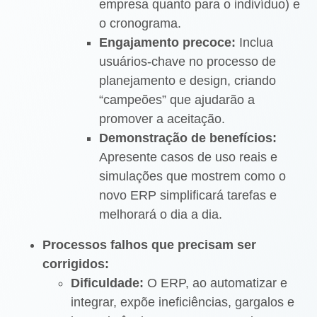
empresa quanto para o indivíduo) e
o cronograma.
Engajamento precoce:
Inclua
usuários-chave no processo de
planejamento e design, criando
“campeões” que ajudarão a
promover a aceitação.
Demonstração de benefícios:
Apresente casos de uso reais e
simulações que mostrem como o
novo ERP simplificará tarefas e
melhorará o dia a dia.
Processos falhos que precisam ser
corrigidos:
Dificuldade:
O ERP, ao automatizar e
integrar, expõe ineficiências, gargalos e