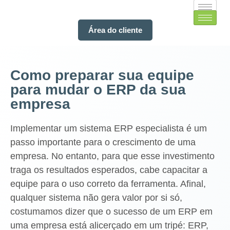
Área do cliente
Como preparar sua equipe
para mudar o ERP da sua
empresa
Implementar um sistema ERP especialista é um
passo importante para o crescimento de uma
empresa. No entanto, para que esse investimento
traga os resultados esperados, cabe capacitar a
equipe para o uso correto da ferramenta. Afinal,
qualquer sistema não gera valor por si só,
costumamos dizer que o sucesso de um ERP em
uma empresa está alicerçado em um tripé: ERP,