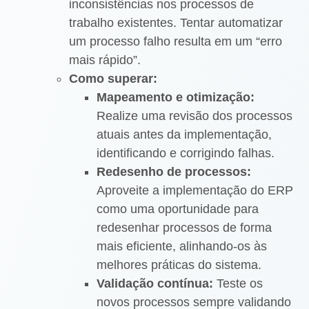
inconsistências nos processos de
trabalho existentes. Tentar automatizar
um processo falho resulta em um “erro
mais rápido”.
Como superar:
Mapeamento e otimização:
Realize uma revisão dos processos
atuais antes da implementação,
identificando e corrigindo falhas.
Redesenho de processos:
Aproveite a implementação do ERP
como uma oportunidade para
redesenhar processos de forma
mais eficiente, alinhando-os às
melhores práticas do sistema.
Validação contínua:
Teste os
novos processos sempre validando