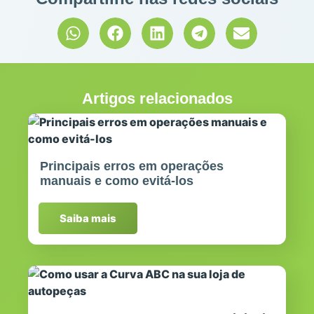
Artigos relacionados
Principais erros em operações
manuais e como evitá-los
Saiba mais