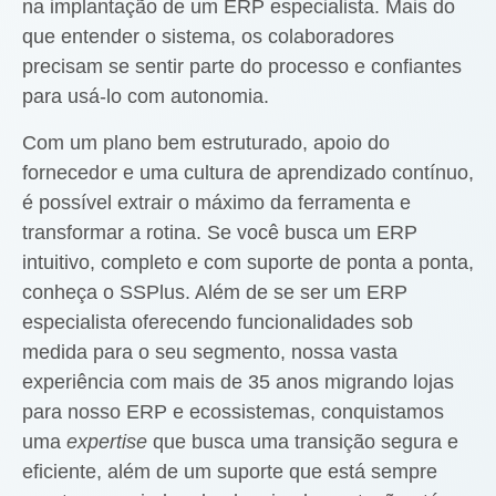
na implantação de um ERP especialista. Mais do
que entender o sistema, os colaboradores
precisam se sentir parte do processo e confiantes
para usá-lo com autonomia.
Com um plano bem estruturado, apoio do
fornecedor e uma cultura de aprendizado contínuo,
é possível extrair o máximo da ferramenta e
transformar a rotina. Se você busca um ERP
intuitivo, completo e com suporte de ponta a ponta,
conheça o SSPlus. Além de se ser um ERP
especialista oferecendo funcionalidades sob
medida para o seu segmento, nossa vasta
experiência com mais de 35 anos migrando lojas
para nosso ERP e ecossistemas, conquistamos
uma
expertise
que busca uma transição segura e
eficiente, além de um suporte que está sempre