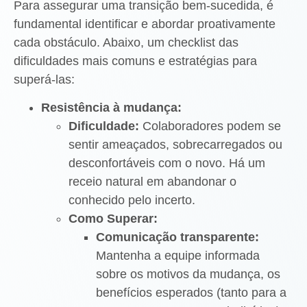
Para assegurar uma transição bem-sucedida, é
fundamental identificar e abordar proativamente
cada obstáculo. Abaixo, um checklist das
dificuldades mais comuns e estratégias para
superá-las:
Resistência à mudança:
Dificuldade:
Colaboradores podem se
sentir ameaçados, sobrecarregados ou
desconfortáveis com o novo. Há um
receio natural em abandonar o
conhecido pelo incerto.
Como Superar:
Comunicação transparente:
Mantenha a equipe informada
sobre os motivos da mudança, os
benefícios esperados (tanto para a