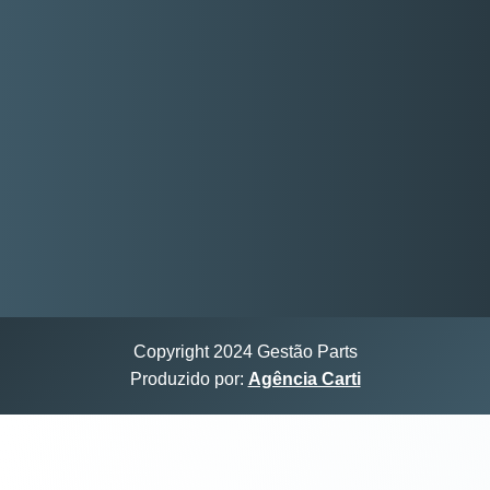
Copyright 2024 Gestão Parts
Produzido por:
Agência Carti