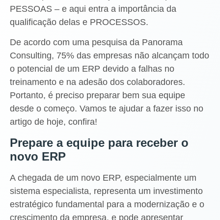
PESSOAS – e aqui entra a importância da
qualificação delas e PROCESSOS.
De acordo com uma pesquisa da Panorama
Consulting, 75% das empresas não alcançam todo
o potencial de um ERP devido a falhas no
treinamento e na adesão dos colaboradores.
Portanto, é preciso preparar bem sua equipe
desde o começo. Vamos te ajudar a fazer isso no
artigo de hoje, confira!
Prepare a equipe para receber o
novo ERP
A chegada de um novo ERP, especialmente um
sistema especialista, representa um investimento
estratégico fundamental para a modernização e o
crescimento da empresa, e pode apresentar