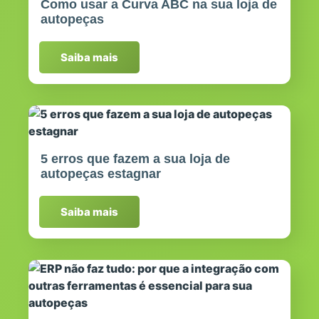
Como usar a Curva ABC na sua loja de
autopeças
Saiba mais
5 erros que fazem a sua loja de
autopeças estagnar
Saiba mais