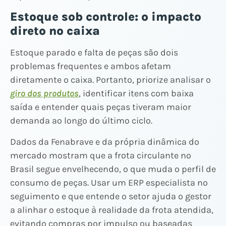
Estoque sob controle: o impacto
direto no caixa
Estoque parado e falta de peças são dois
problemas frequentes e ambos afetam
diretamente o caixa. Portanto, priorize analisar o
giro dos produtos
, identificar itens com baixa
saída e entender quais peças tiveram maior
demanda ao longo do último ciclo.
Dados da Fenabrave e da própria dinâmica do
mercado mostram que a frota circulante no
Brasil segue envelhecendo, o que muda o perfil de
consumo de peças. Usar um ERP especialista no
seguimento e que entende o setor ajuda o gestor
a alinhar o estoque à realidade da frota atendida,
evitando compras por impulso ou baseadas