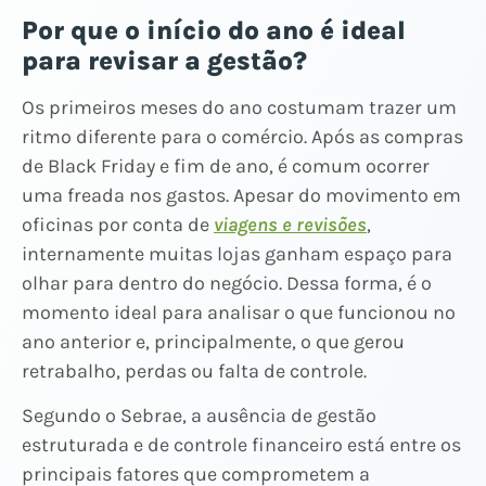
Por que o início do ano é ideal
para revisar a gestão?
Os primeiros meses do ano costumam trazer um
ritmo diferente para o comércio. Após as compras
de Black Friday e fim de ano, é comum ocorrer
uma freada nos gastos. Apesar do movimento em
oficinas por conta de
viagens e revisões
,
internamente muitas lojas ganham espaço para
olhar para dentro do negócio. Dessa forma, é o
momento ideal para analisar o que funcionou no
ano anterior e, principalmente, o que gerou
retrabalho, perdas ou falta de controle.
Segundo o Sebrae, a ausência de gestão
estruturada e de controle financeiro está entre os
principais fatores que comprometem a