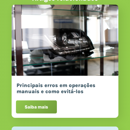
Principais erros em operações
manuais e como evitá-los
Saiba mais