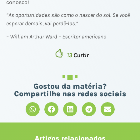
conosco!
“As oportunidades são como o nascer do sol. Se você
esperar demais, vai perdê-las.”
– William Arthur Ward – Escritor americano
13
Curtir
Gostou da matéria?
Compartilhe nas redes sociais
Artigos relacionados