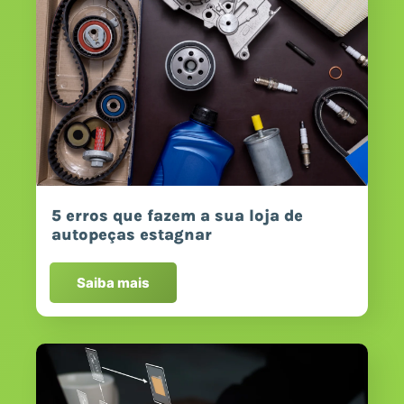
5 erros que fazem a sua loja de
autopeças estagnar
Saiba mais