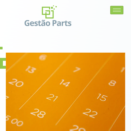
Área do cliente