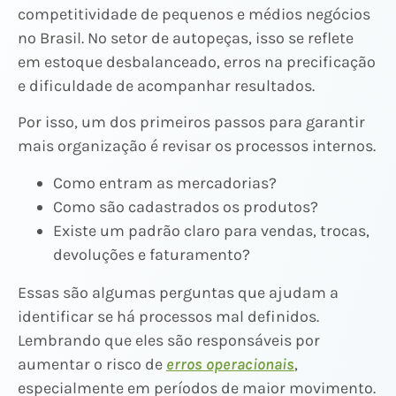
competitividade de pequenos e médios negócios
no Brasil. No setor de autopeças, isso se reflete
em estoque desbalanceado, erros na precificação
e dificuldade de acompanhar resultados.
Por isso, um dos primeiros passos para garantir
mais organização é revisar os processos internos.
Como entram as mercadorias?
Como são cadastrados os produtos?
Existe um padrão claro para vendas, trocas,
devoluções e faturamento?
Essas são algumas perguntas que ajudam a
identificar se há processos mal definidos.
Lembrando que eles são responsáveis por
aumentar o risco de
erros operacionais
,
especialmente em períodos de maior movimento.