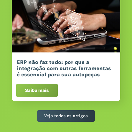
ERP não faz tudo: por que a
integração com outras ferramentas
é essencial para sua autopeças
Saiba mais
Veja todos os artigos