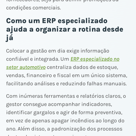
condições comerciais.
Como um ERP especializado
ajuda a organizar a rotina desde
já
Colocar a gestão em dia exige informação
confiável e integrada. Um
ERP especializado no
setor automotivo
centraliza dados de estoque,
vendas, financeiro e fiscal em um único sistema,
facilitando análises e reduzindo falhas manuais.
Com inúmeras ferramentas e relatórios claros, o
gestor consegue acompanhar indicadores,
identificar gargalos e agir de forma preventiva,
em vez de apenas apagar incêndios ao longo do
ano. Além disso, a padronização dos processos