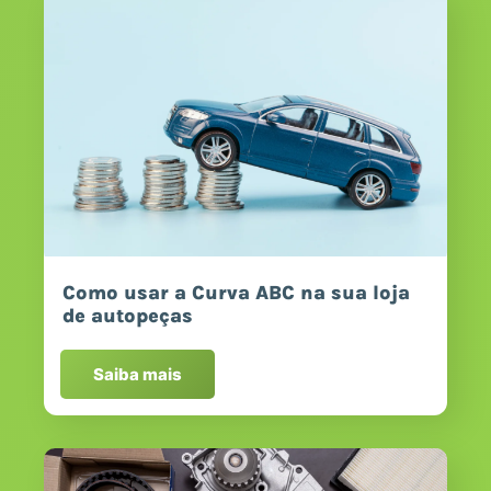
Como usar a Curva ABC na sua loja
de autopeças
Saiba mais