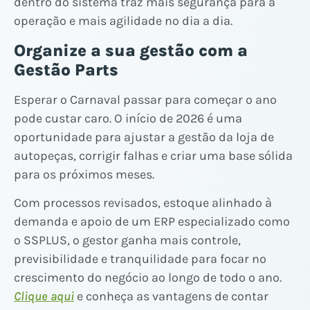
dentro do sistema traz mais segurança para a
operação e mais agilidade no dia a dia.
Organize a sua gestão com a
Gestão Parts
Esperar o Carnaval passar para começar o ano
pode custar caro. O início de 2026 é uma
oportunidade para ajustar a gestão da loja de
autopeças, corrigir falhas e criar uma base sólida
para os próximos meses.
Com processos revisados, estoque alinhado à
demanda e apoio de um ERP especializado como
o SSPLUS, o gestor ganha mais controle,
previsibilidade e tranquilidade para focar no
crescimento do negócio ao longo de todo o ano.
Clique aqui
e conheça as vantagens de contar