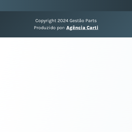
Copyright 2024 Gestão Parts
Produzido por:
Agência Carti