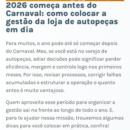
2026 começa antes do
Carnaval: como colocar a
gestão da loja de autopeças
em dia
Para muitos, o ano pode até só começar depois
do Carnaval. Mas, se você está no varejo de
autopeças, adiar decisões pode significar perder
eficiência, margem e controle logo nos primeiros
meses. Por isso, revisar processos, corrigir falhas
acumuladas e estruturar a operação o quanto
antes é muito vantajoso.
Quem aproveita esse período para organizar a
gestão sai na frente ao longo de todo o ano. E,
para te ajudar nessa missão, trouxemos algumas
dicas para você colocar em prática, confira!