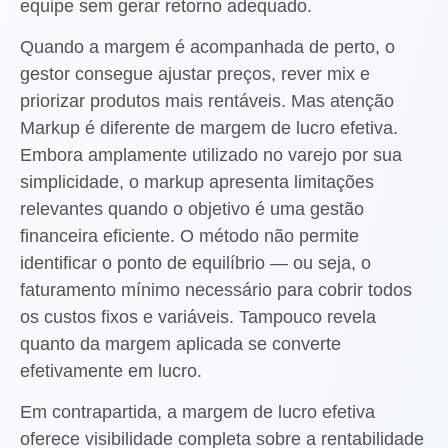
equipe sem gerar retorno adequado.
Quando a margem é acompanhada de perto, o
gestor consegue ajustar preços, rever mix e
priorizar produtos mais rentáveis. Mas atenção
Markup é diferente de margem de lucro efetiva.
Embora amplamente utilizado no varejo por sua
simplicidade, o markup apresenta limitações
relevantes quando o objetivo é uma gestão
financeira eficiente. O método não permite
identificar o ponto de equilíbrio — ou seja, o
faturamento mínimo necessário para cobrir todos
os custos fixos e variáveis. Tampouco revela
quanto da margem aplicada se converte
efetivamente em lucro.
Em contrapartida, a margem de lucro efetiva
oferece visibilidade completa sobre a rentabilidade