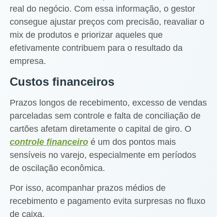
real do negócio. Com essa informação, o gestor
consegue ajustar preços com precisão, reavaliar o
mix de produtos e priorizar aqueles que
efetivamente contribuem para o resultado da
empresa.
Custos financeiros
Prazos longos de recebimento, excesso de vendas
parceladas sem controle e falta de conciliação de
cartões afetam diretamente o capital de giro. O
controle financeiro
é um dos pontos mais
sensíveis no varejo, especialmente em períodos
de oscilação econômica.
Por isso, acompanhar prazos médios de
recebimento e pagamento evita surpresas no fluxo
de caixa.