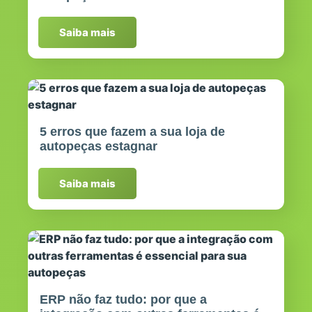
Saiba mais
5 erros que fazem a sua loja de
autopeças estagnar
Saiba mais
ERP não faz tudo: por que a