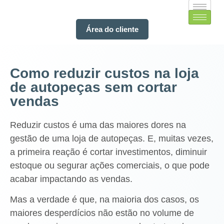
Área do cliente
Como reduzir custos na loja
de autopeças sem cortar
vendas
Reduzir custos é uma das maiores dores na
gestão de uma loja de autopeças. E, muitas vezes,
a primeira reação é cortar investimentos, diminuir
estoque ou segurar ações comerciais, o que pode
acabar impactando as vendas.
Mas a verdade é que, na maioria dos casos, os
maiores desperdícios não estão no volume de