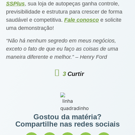
SSPlus
, sua loja de autopeças ganha controle,
previsibilidade e estrutura para crescer de forma
saudável e competitiva.
Fale conosco
e solicite
uma demonstração!
“Não há nenhum segredo em meus negócios,
exceto o fato de que eu faço as coisas de uma
maneira diferente e melhor.” – Henry Ford
3
Curtir
Gostou da matéria?
Compartilhe nas redes sociais