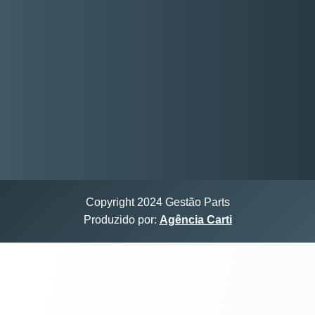
Copyright 2024 Gestão Parts
Produzido por:
Agência Carti