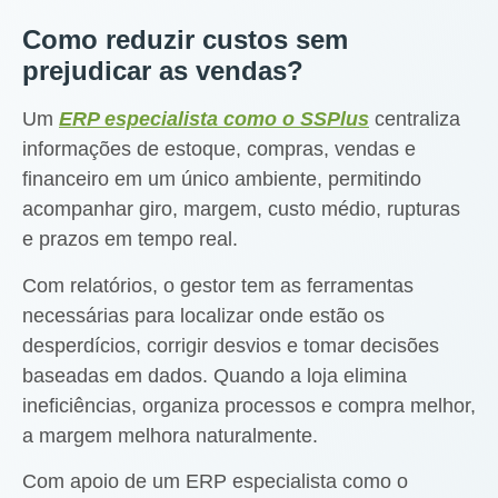
Como reduzir custos sem
prejudicar as vendas?
Um
ERP especialista como o SSPlus
centraliza
informações de estoque, compras, vendas e
financeiro em um único ambiente, permitindo
acompanhar giro, margem, custo médio, rupturas
e prazos em tempo real.
Com relatórios, o gestor tem as ferramentas
necessárias para localizar onde estão os
desperdícios, corrigir desvios e tomar decisões
baseadas em dados. Quando a loja elimina
ineficiências, organiza processos e compra melhor,
a margem melhora naturalmente.
Com apoio de um ERP especialista como o