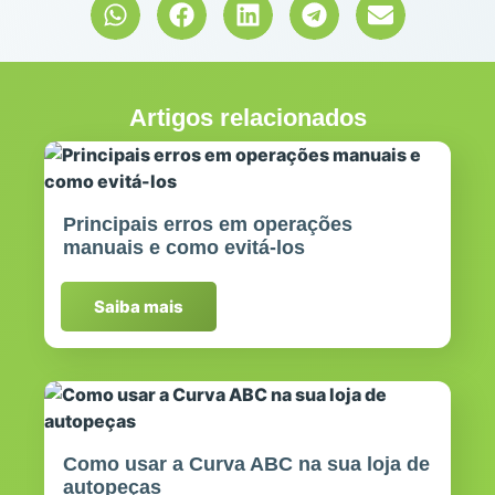
Artigos relacionados
Principais erros em operações
manuais e como evitá-los
Saiba mais
Como usar a Curva ABC na sua loja de
autopeças