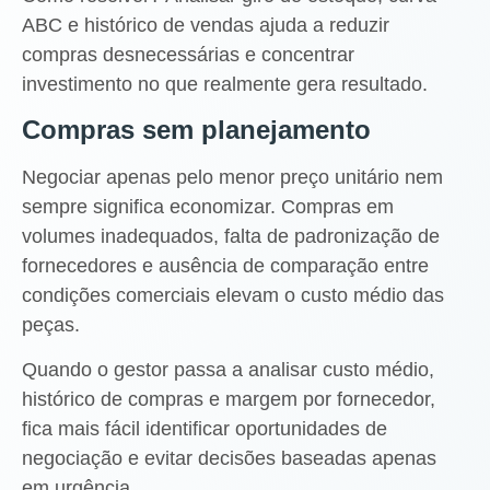
ABC e histórico de vendas ajuda a reduzir
compras desnecessárias e concentrar
investimento no que realmente gera resultado.
Compras sem planejamento
Negociar apenas pelo menor preço unitário nem
sempre significa economizar. Compras em
volumes inadequados, falta de padronização de
fornecedores e ausência de comparação entre
condições comerciais elevam o custo médio das
peças.
Quando o gestor passa a analisar custo médio,
histórico de compras e margem por fornecedor,
fica mais fácil identificar oportunidades de
negociação e evitar decisões baseadas apenas
em urgência.