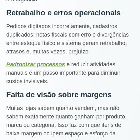
Retrabalho e erros operacionais
Pedidos digitados incorretamente, cadastros
duplicados, notas fiscais com erro e divergências
entre estoque físico e sistema geram retrabalho,
atrasos e, muitas vezes, prejuízo.
Padronizar processos
e reduzir atividades
manuais é um passo importante para diminuir
custos invisíveis.
Falta de visão sobre margens
Muitas lojas sabem quanto vendem, mas não
sabem exatamente quanto ganham por produto,
marca ou categoria. Isso faz com que itens de
baixa margem ocupem espaço e esforço da